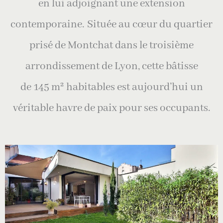
en lui adjoignant une extension
contemporaine.
Située au cœur du quartier
prisé de Montchat dans le troisième
arrondissement de Lyon, cette bâtisse
de 145 m² habitables est aujourd’hui un
véritable havre de paix pour ses occupants.