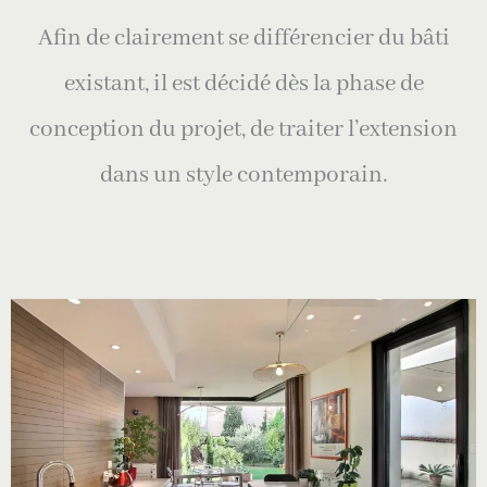
Afin de clairement se différencier du bâti
existant, il est décidé dès la phase de
conception du projet, de traiter l’extension
dans un style contemporain.