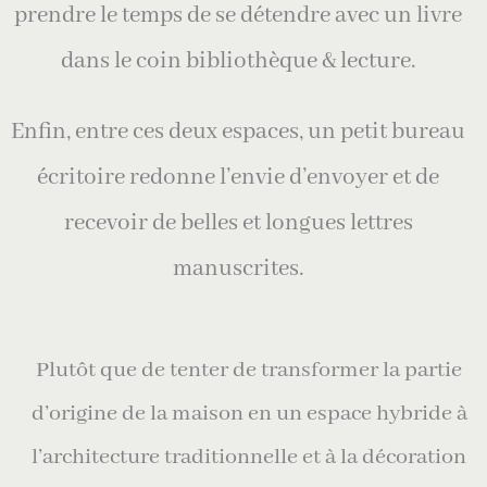
prendre le temps de se détendre avec un livre
dans le coin bibliothèque & lecture.
Enfin, entre ces deux espaces, un petit bureau
écritoire redonne l’envie d’envoyer et de
recevoir de belles et longues lettres
manuscrites.
Plutôt que de tenter de transformer la partie
d’origine de la maison en un espace hybride à
l’architecture traditionnelle et à la décoration