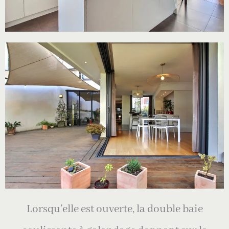
Lorsqu’elle est ouverte, l
a double baie