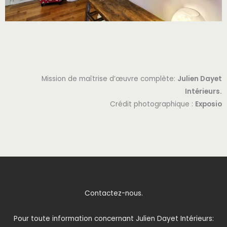
Mission de maîtrise d’œuvre complète:
Julien Dayet
Intérieurs.
Crédit photographique :
Exposio
Contactez-nous.
Pour toute information concernant Julien Dayet Intérieurs: