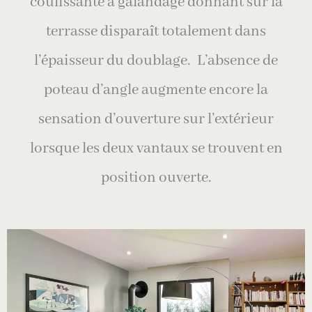
coulissante à galandage donnant sur la
terrasse disparaît totalement dans
l’épaisseur du doublage. L’absence de
poteau d’angle augmente encore la
sensation d’ouverture sur l’extérieur
lorsque les deux vantaux se trouvent en
position ouverte.