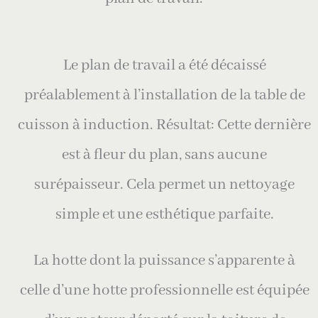
Le plan de travail a été décaissé
préalablement à l’installation de la table de
cuisson à induction. Résultat: Cette dernière
est à fleur du plan, sans aucune
surépaisseur. Cela permet un nettoyage
simple et une esthétique parfaite.
La hotte dont la puissance s’apparente à
celle d’une hotte professionnelle est équipée