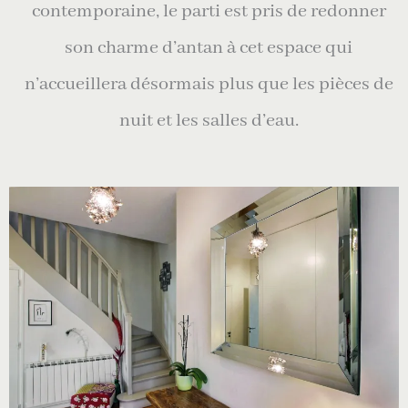
contemporaine, le parti est pris de redonner
son charme d’antan à cet espace qui
n’accueillera désormais plus que les pièces de
nuit et les salles d’eau.