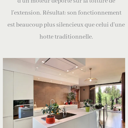
d’un moteur déporté sur la toiture de
l’extension. Résultat: son fonctionnement
est beaucoup plus silencieux que celui d’une
hotte traditionnelle.