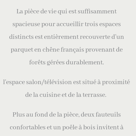
La pièce de vie qui est suffisamment
spacieuse pour accueillir trois espaces
distincts est entièrement recouverte d’un
parquet en chêne français provenant de
forêts gérées durablement.
l’espace salon/télévision est situé à proximité
de la cuisine et de
la terrasse.
Plus au fond de la pièce, d
eux fauteuils
confortables et un poêle à bois invitent à