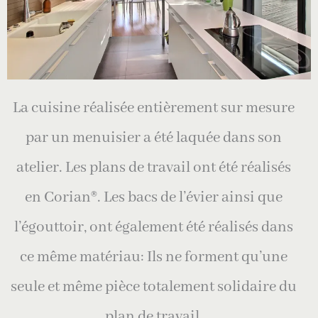
La cuisine réalisée entièrement sur mesure
par un menuisier a été laquée dans son
atelier. Les plans de travail ont été réalisés
en Corian®. Les bacs de l’évier ainsi que
l’égouttoir, ont également été réalisés dans
ce même matériau: Ils ne forment qu’une
seule et même pièce totalement solidaire du
plan de travail.