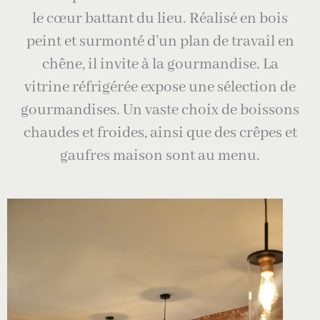
le cœur battant du lieu. Réalisé en bois
peint et surmonté d’un plan de travail en
chêne, il invite à la gourmandise. La
vitrine réfrigérée expose une sélection de
gourmandises. Un vaste choix de boissons
chaudes et froides, ainsi que des crêpes et
gaufres maison sont au menu.