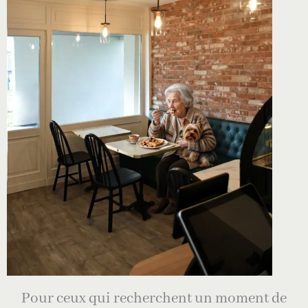
Pour ceux qui recherchent un moment de