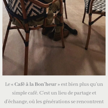
Le «
Café à la Bon’heur
» est bien plus qu’un
simple café. C’est un lieu de partage et
d’échange, où les générations se rencontrent