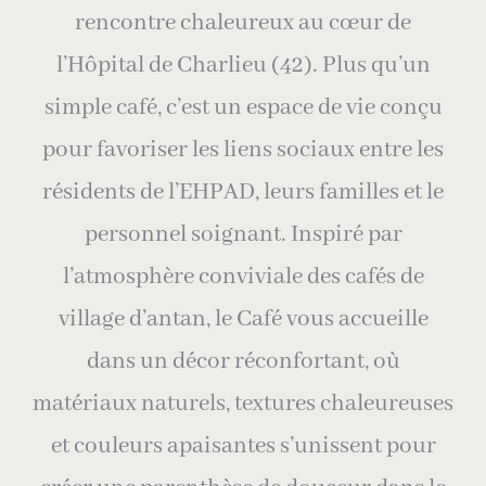
rencontre chaleureux au cœur de
l’Hôpital de Charlieu (42). Plus qu’un
simple café, c’est un espace de vie conçu
pour favoriser les liens sociaux entre les
résidents de l’EHPAD, leurs familles et le
personnel soignant. Inspiré par
l’atmosphère conviviale des cafés de
village d’antan, le Café vous accueille
dans un décor réconfortant, où
matériaux naturels, textures chaleureuses
et couleurs apaisantes s’unissent pour