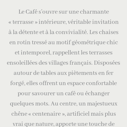
Le Café s’ouvre sur une charmante
« terrasse » intérieure, véritable invitation
à la détente et à la convivialité. Les chaises
en rotin tressé au motif géométrique chic
et intemporel, rappellent les terrasses
ensoleillées des villages français. Disposées
autour de tables aux piètements en fer
forgé, elles offrent un espace confortable
pour savourer un café ou échanger
quelques mots. Au centre, un majestueux
chêne « centenaire », artificiel mais plus
vrai que nature, apporte une touche de