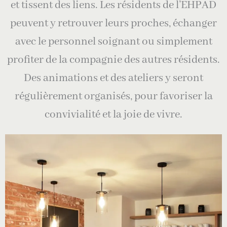
et tissent des liens. Les résidents de l’EHPAD
peuvent y retrouver leurs proches, échanger
avec le personnel soignant ou simplement
profiter de la compagnie des autres résidents.
Des animations et des ateliers y seront
régulièrement organisés, pour favoriser la
convivialité et la joie de vivre.