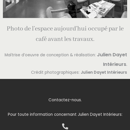
Photo de l’espace aujourd’hui occupé par le
café avant les travaux.
Julien Dayet
Maîtrise d’oeuvre de conception & réalisation:
.
Intérieurs
Crédit photographiques:
Julien Dayet Intérieurs
Contactez-nous.
Pour toute information concernant Julien Dayet Intérieurs: