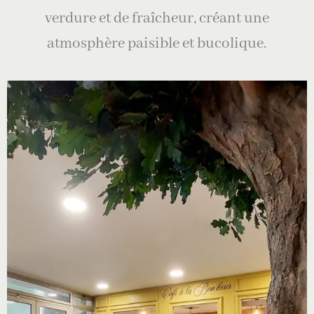
verdure et de fraîcheur, créant une
atmosphère paisible et bucolique.