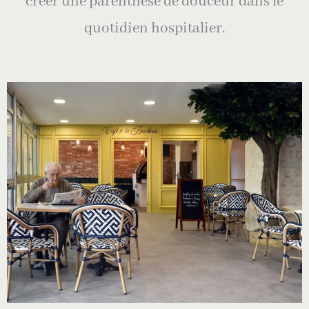
créer une parenthèse de douceur dans le
quotidien hospitalier.