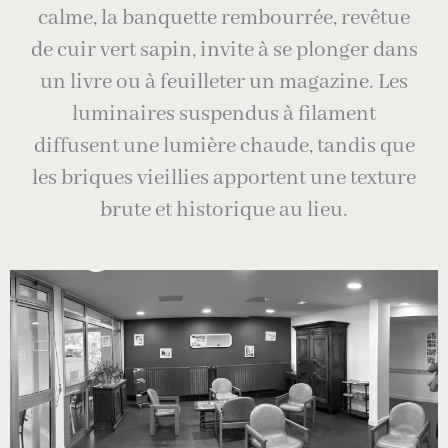
calme, la banquette rembourrée, revêtue
de cuir vert sapin, invite à se plonger dans
un livre ou à feuilleter un magazine. Les
luminaires suspendus à filament
diffusent une lumière chaude, tandis que
les briques vieillies apportent une texture
brute et historique au lieu.