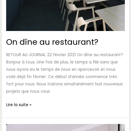
On dîne au restaurant?
RETOUR AU JOURNAL 22 février 2021 On dîne au restaurant?
Bonjour à tous, Une fois de plus, le temps a filé sans que
nous ayons eu le temps de nous en apercevoir et nous
voilà déjà fin février. Ce début d’année commence très
fort pour nous: Nous traitons simultanément huit nouveaux
projets que nous vous
Lire la suite »
Bonne