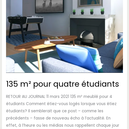
135 m² pour quatre étudiants
RETOUR AU JOURNAL 11 mars 2021 135 m² meublé pour 4
étudiants Comment étiez-vous logés lorsque vous étiez
étudiants? Il semblerait que ce post – comme les
précédents – fasse de nouveau écho à l’actualité. En
effet, à l’heure ou les médias nous rappellent chaque jour