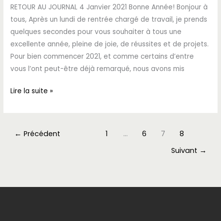
RETOUR AU JOURNAL 4 Janvier 2021 Bonne Année! Bonjour à
tous, Après un lundi de rentrée chargé de travail, je prends
quelques secondes pour vous souhaiter à tous une
excellente année, pleine de joie, de réussites et de projets.
Pour bien commencer 2021, et comme certains d’entre
vous l’ont peut-être déjà remarqué, nous avons mis
Lire la suite »
←
Précédent
1
…
6
7
8
Suivant
→