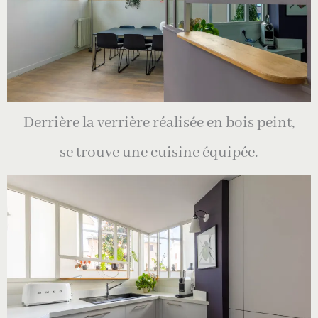
Derrière la verrière réalisée en bois peint,
se trouve une cuisine équipée.