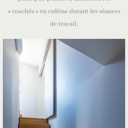
« coachés » en caféine durant les séances
de travail.