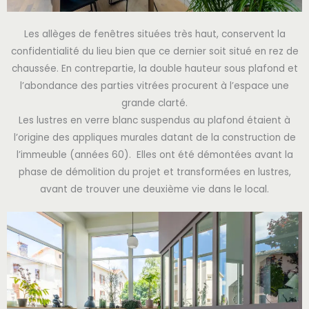
Les allèges de fenêtres situées très haut, conservent la
confidentialité du lieu bien que ce dernier soit situé en rez de
chaussée. En contrepartie, la double hauteur sous plafond et
l’abondance des parties vitrées procurent à l’espace une
grande clarté.
Les lustres en verre blanc suspendus au plafond étaient à
l’origine des appliques murales datant de la construction de
l’immeuble (années 60). Elles ont été démontées avant la
phase de démolition du projet et transformées en lustres,
avant de trouver une deuxième vie dans le local.