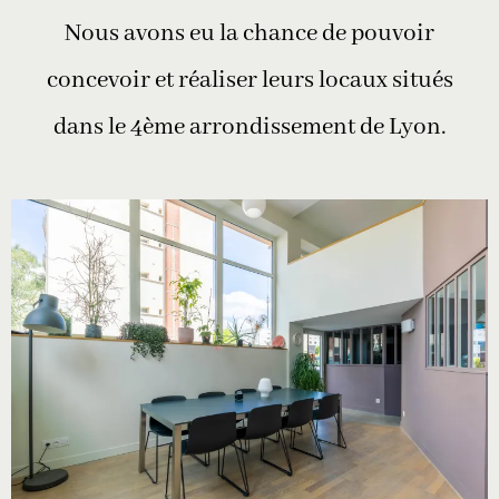
Nous avons eu la chance de pouvoir
concevoir et réaliser leurs locaux situés
dans le 4ème arrondissement de Lyon.