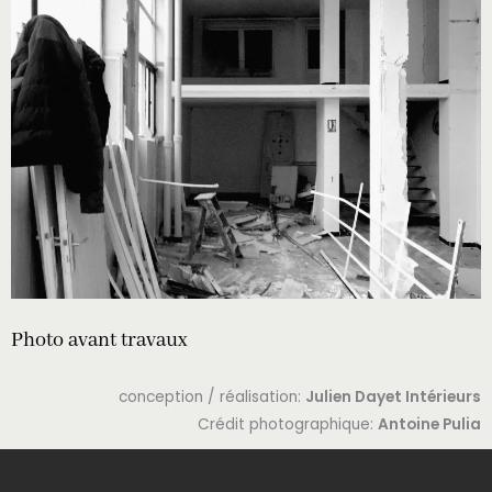
Photo avant travaux
conception / réalisation:
Julien Dayet Intérieurs
Crédit photographique:
Antoine Pulia