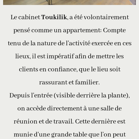
Le cabinet
Toukilik
, a été volontairement
pensé comme un appartement: Compte
tenu de la nature de l’activité exercée en ces
lieux, il est impératif afin de mettre les
clients en confiance, que le lieu soit
rassurant et familier.
Depuis l’entrée (visible derrière la plante),
on accède directement à une salle de
réunion et de travail. Cette dernière est
munie d’une grande table que l’on peut