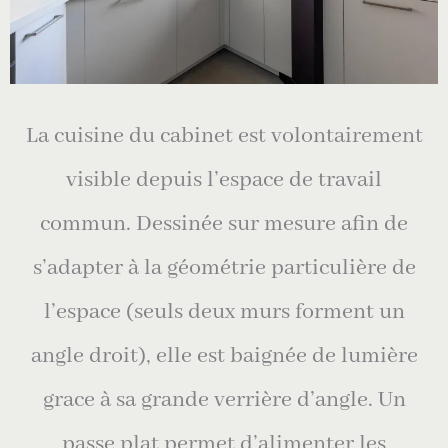
La cuisine du cabinet est volontairement
visible depuis l’espace de travail
commun. Dessinée sur mesure afin de
s’adapter à la géométrie particulière de
l’espace (seuls deux murs forment un
angle droit), elle est baignée de lumière
grace à sa grande verrière d’angle. Un
passe plat permet d’alimenter les