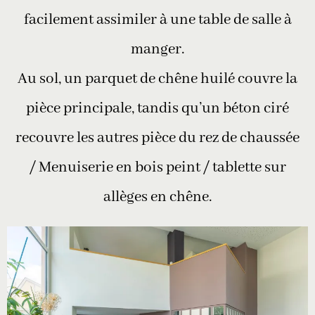
facilement assimiler à une table de salle à
manger.
Au sol, un parquet de chêne huilé couvre la
pièce principale, tandis qu’un béton ciré
recouvre les autres pièce du rez de chaussée
/ Menuiserie en bois peint / tablette sur
allèges en chêne.