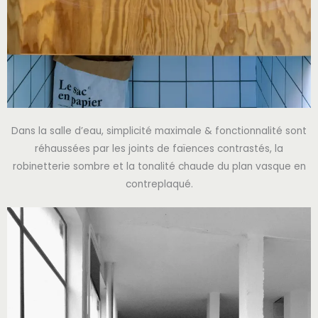
Dans la salle d’eau, simplicité maximale & fonctionnalité sont
réhaussées par les joints de faïences contrastés, la
robinetterie sombre et la tonalité chaude du plan vasque en
contreplaqué.